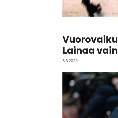
Vuorovaiku
Lainaa vain
6.6.2023